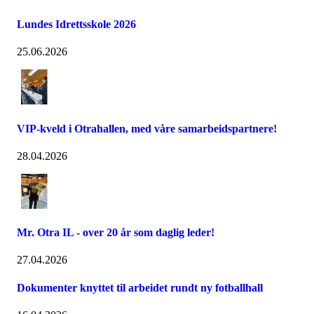
Lundes Idrettsskole 2026
25.06.2026
VIP-kveld i Otrahallen, med våre samarbeidspartnere!
28.04.2026
Mr. Otra IL - over 20 år som daglig leder!
27.04.2026
Dokumenter knyttet til arbeidet rundt ny fotballhall