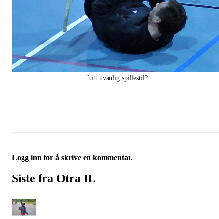
Litt uvanlig spillestil?
Logg inn for å skrive en kommentar.
Siste fra Otra IL