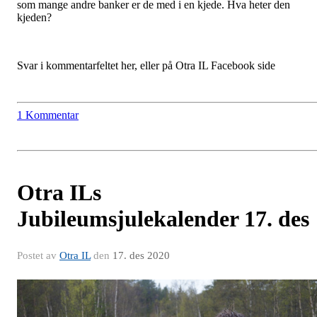
som mange andre banker er de med i en kjede. Hva heter den
kjeden?
Svar i kommentarfeltet her, eller på Otra IL Facebook side
1 Kommentar
Otra ILs
Jubileumsjulekalender 17. des
Postet av
Otra IL
den
17. des 2020