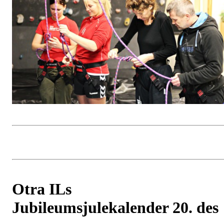
Otra ILs
Jubileumsjulekalender 20. des