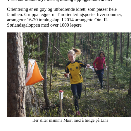
Orientering er en gøy og utfordrende idrett, som passer hele
familien. Gruppa legger ut Turorienteringsposter hver sommer,
arrangerer 16-20 treningsløp. I 2014 arrangerte Otra IL
Sørlandsgaloppen med over 1000 løpere
Her sliter mamma Marit med å henge på Lina