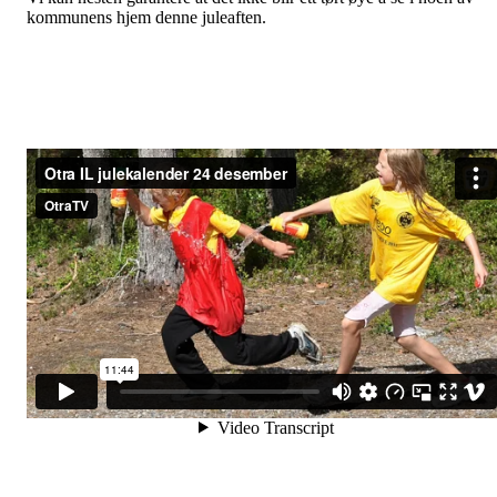
kommunens hjem denne juleaften.