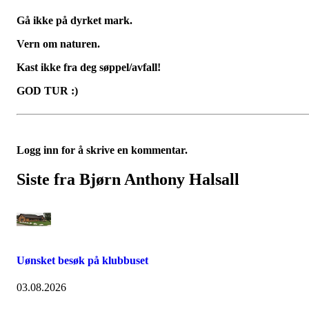
Gå ikke på dyrket mark.
Vern om naturen.
Kast ikke fra deg søppel/avfall!
GOD TUR :)
Logg inn for å skrive en kommentar.
Siste fra Bjørn Anthony Halsall
Uønsket besøk på klubbuset
03.08.2026