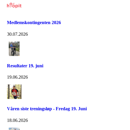
Medlemskontingenten 2026
30.07.2026
Resultater 19. juni
19.06.2026
Våren siste treningsløp - Fredag 19. Juni
18.06.2026