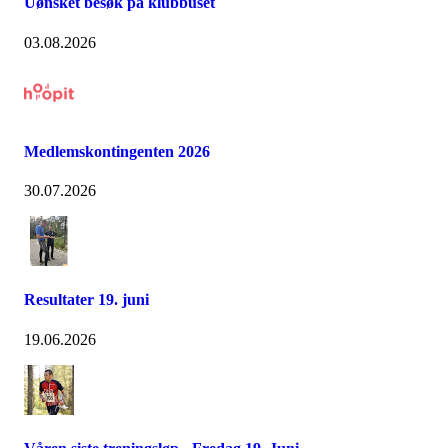
Uønsket besøk på klubbuset
03.08.2026
Medlemskontingenten 2026
30.07.2026
Resultater 19. juni
19.06.2026