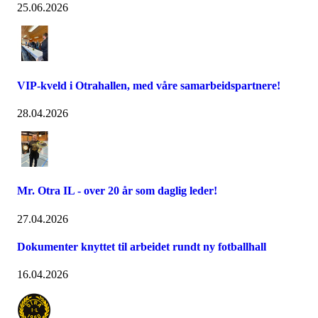
25.06.2026
VIP-kveld i Otrahallen, med våre samarbeidspartnere!
28.04.2026
Mr. Otra IL - over 20 år som daglig leder!
27.04.2026
Dokumenter knyttet til arbeidet rundt ny fotballhall
16.04.2026