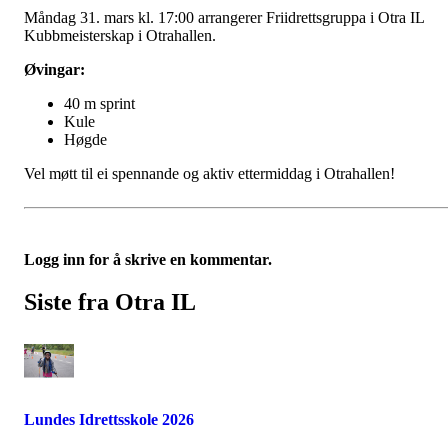
Måndag 31. mars kl. 17:00 arrangerer Friidrettsgruppa i Otra IL
Kubbmeisterskap i Otrahallen.
Øvingar:
40 m sprint
Kule
Høgde
Vel møtt til ei spennande og aktiv ettermiddag i Otrahallen!
Logg inn for å skrive en kommentar.
Siste fra Otra IL
Lundes Idrettsskole 2026