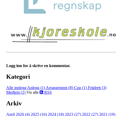
Logg inn for å skrive en kommentar.
Kategori
Alle innlegg
Anlegg (1)
Arrangement (8)
Cup (1)
Friidrett (3)
Medlem (2)
Vis alle
RSS
Arkiv
April 2026 (4)
2025 (16)
2024 (18)
2023 (27)
2022 (27)
2021 (19)