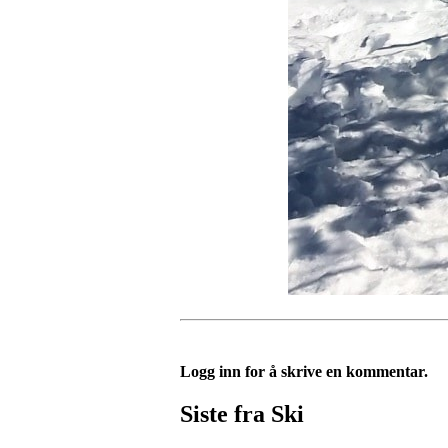
Logg inn for å skrive en kommentar.
Siste fra Ski