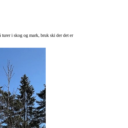
turer i skog og mark, bruk ski der det er