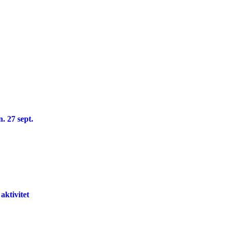
. 27 sept.
aktivitet