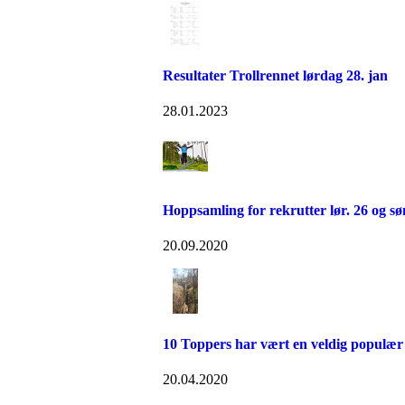
Resultater Trollrennet lørdag 28. jan
28.01.2023
Hoppsamling for rekrutter lør. 26 og søn
20.09.2020
10 Toppers har vært en veldig populær 
20.04.2020