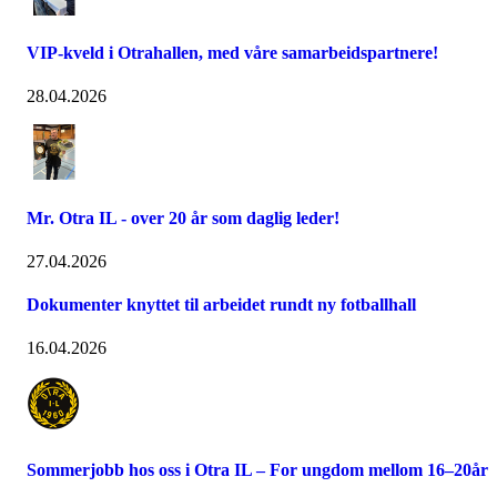
VIP-kveld i Otrahallen, med våre samarbeidspartnere!
28.04.2026
Mr. Otra IL - over 20 år som daglig leder!
27.04.2026
Dokumenter knyttet til arbeidet rundt ny fotballhall
16.04.2026
Sommerjobb hos oss i Otra IL – For ungdom mellom 16–20år