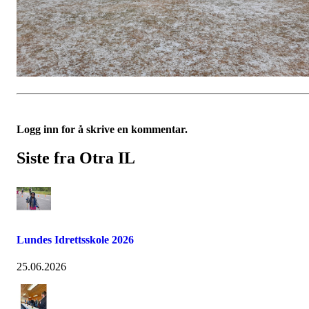
Logg inn for å skrive en kommentar.
Siste fra Otra IL
Lundes Idrettsskole 2026
25.06.2026