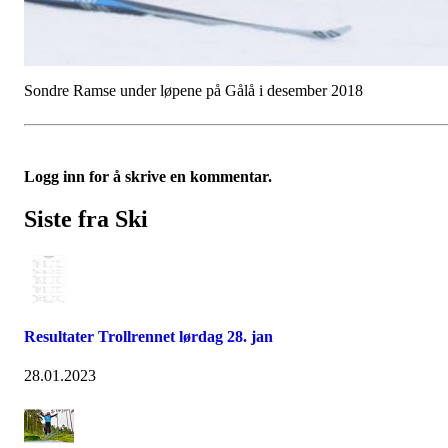
Sondre Ramse under løpene på Gålå i desember 2018
Logg inn for å skrive en kommentar.
Siste fra Ski
Resultater Trollrennet lørdag 28. jan
28.01.2023