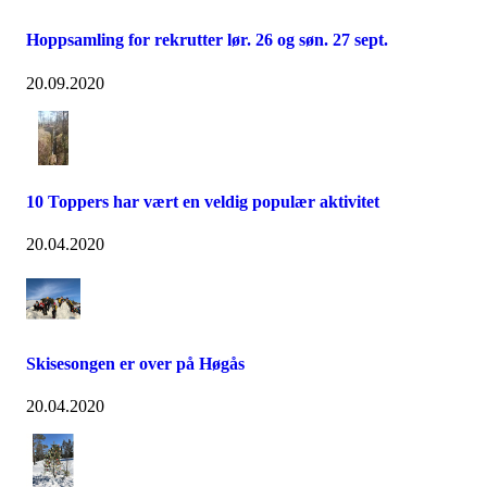
Hoppsamling for rekrutter lør. 26 og søn. 27 sept.
20.09.2020
10 Toppers har vært en veldig populær aktivitet
20.04.2020
Skisesongen er over på Høgås
20.04.2020