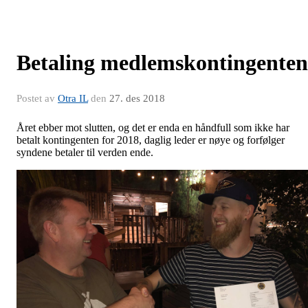
Betaling medlemskontingenten
Postet av
Otra IL
den
27. des 2018
Året ebber mot slutten, og det er enda en håndfull som ikke har
betalt kontingenten for 2018, daglig leder er nøye og forfølger
syndene betaler til verden ende.