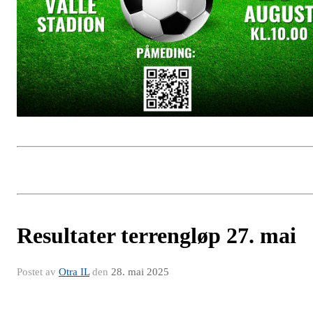
Resultater terrengløp 27. mai
Postet av
Otra IL
den
28. mai 2025