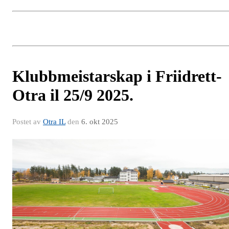
Klubbmeistarskap i Friidrett-
Otra il 25/9 2025.
Postet av
Otra IL
den
6. okt 2025