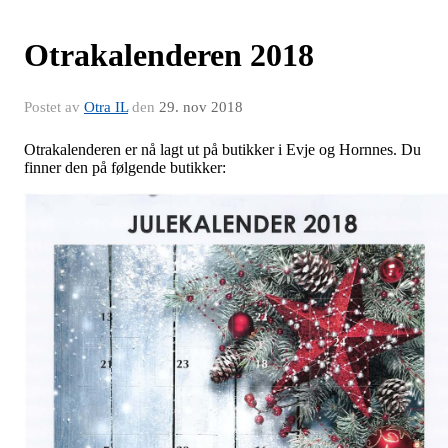
Otrakalenderen 2018
Postet av
Otra IL
den
29. nov 2018
Otrakalenderen er nå lagt ut på butikker i Evje og Hornnes. Du
finner den på følgende butikker: