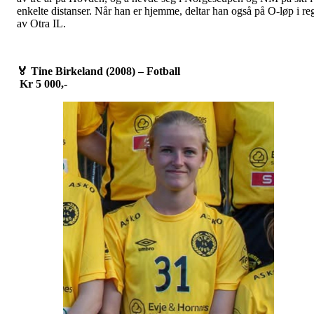
enkelte distanser. Når han er hjemme, deltar han også på O-løp i re
av Otra IL.
🏅
Tine Birkeland (2008) – Fotball
Kr 5 000,-