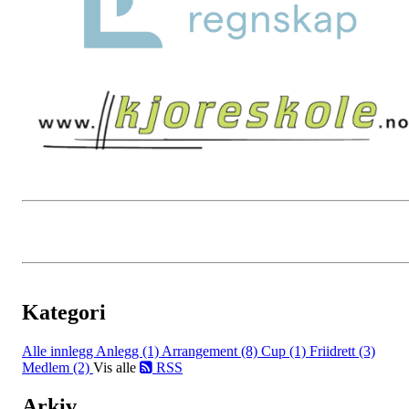
Kategori
Alle innlegg
Anlegg (1)
Arrangement (8)
Cup (1)
Friidrett (3)
Medlem (2)
Vis alle
RSS
Arkiv