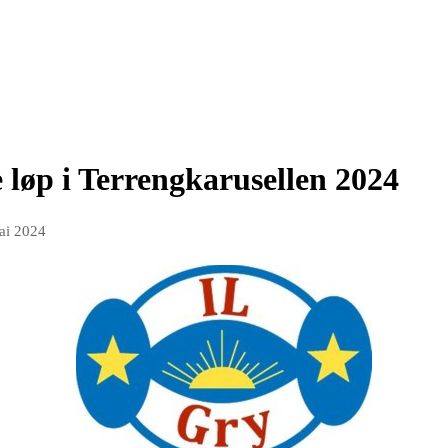
e løp i Terrengkarusellen 2024
ai 2024