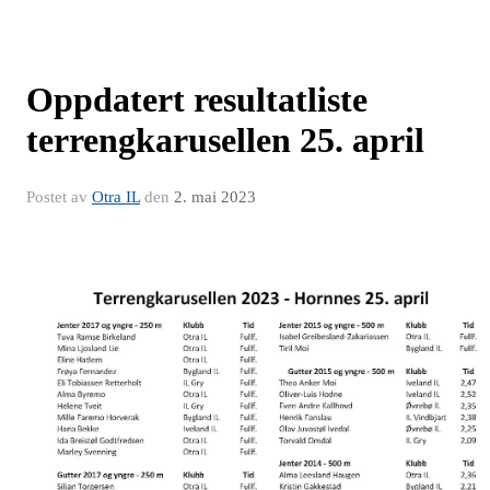
Oppdatert resultatliste
terrengkarusellen 25. april
Postet av
Otra IL
den
2. mai 2023