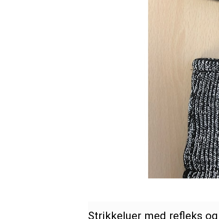
Strikkeluer med refleks og