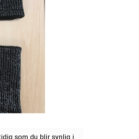
idig som du blir synlig i