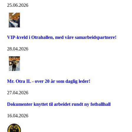
25.06.2026
VIP-kveld i Otrahallen, med våre samarbeidspartnere!
28.04.2026
Mr. Otra IL - over 20 år som daglig leder!
27.04.2026
Dokumenter knyttet til arbeidet rundt ny fotballhall
16.04.2026