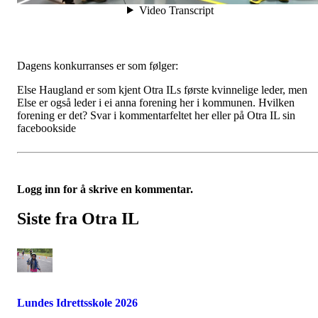
Dagens konkurranses er som følger:
Else Haugland er som kjent Otra ILs første kvinnelige leder, men
Else er også leder i ei anna forening her i kommunen. Hvilken
forening er det? Svar i kommentarfeltet her eller på Otra IL sin
facebookside
Logg inn for å skrive en kommentar.
Siste fra Otra IL
Lundes Idrettsskole 2026