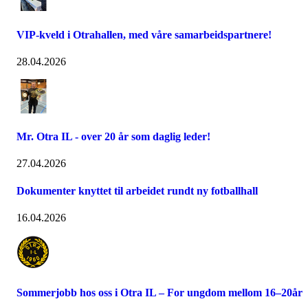
VIP-kveld i Otrahallen, med våre samarbeidspartnere!
28.04.2026
Mr. Otra IL - over 20 år som daglig leder!
27.04.2026
Dokumenter knyttet til arbeidet rundt ny fotballhall
16.04.2026
Sommerjobb hos oss i Otra IL – For ungdom mellom 16–20år