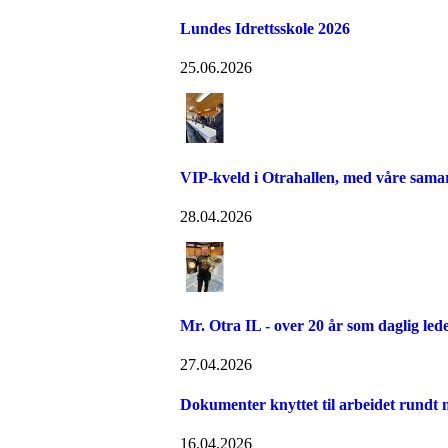
Lundes Idrettsskole 2026
25.06.2026
VIP-kveld i Otrahallen, med våre sama
28.04.2026
Mr. Otra IL - over 20 år som daglig led
27.04.2026
Dokumenter knyttet til arbeidet rundt n
16.04.2026