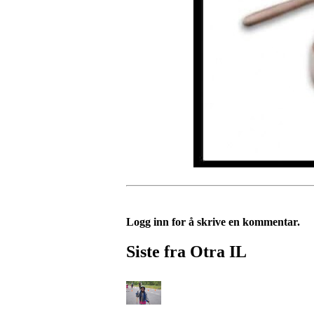
Logg inn for å skrive en kommentar.
Siste fra Otra IL