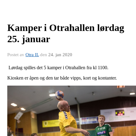
Kamper i Otrahallen lørdag
25. januar
Postet av
Otra IL
den
24. jan 2020
Lørdag spilles det 5 kamper i Otrahallen fra kl 1100.
Kiosken er åpen og den tar både vipps, kort og kontanter.