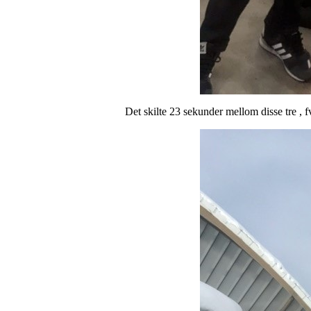
Det skilte 23 sekunder mellom disse tre