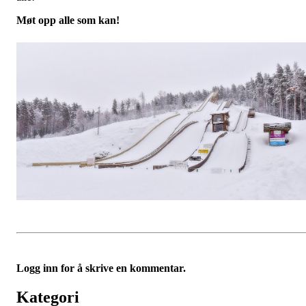
Møt opp alle som kan!
Logg inn for å skrive en kommentar.
Kategori